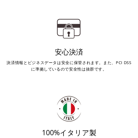
安心決済
決済情報とビジネスデータは安全に保管されます。また、PCI DSS
に準拠しているので安全性は抜群です。
100%イタリア製