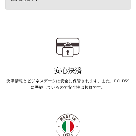
安心決済
決済情報とビジネスデータは安全に保管されます。また、PCI DSS
に準拠しているので安全性は抜群です。