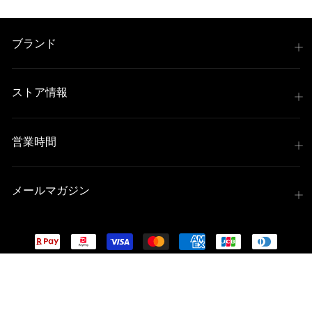
ブランド
ストア情報
営業時間
メールマガジン
© 2026 iMotorcycle Japan All Rights Reserved.