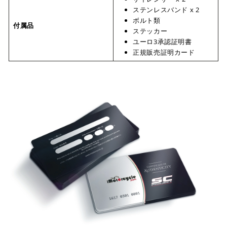
ステンレスバンド x 2
ボルト類
付属品
ステッカー
ユーロ3承認証明書
正規販売証明カード