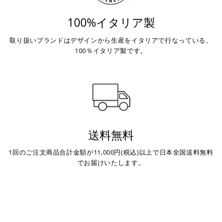
100%イタリア製
取り扱いブランドはデザインから生産をイタリアで行なっている、
100％イタリア製です。
送料無料
1回のご注文商品合計金額が11,000円(税込)以上で日本全国送料無料
でお届けいたします。