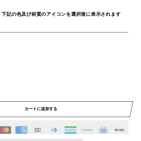
、下記の色及び材質のアイコンを選択後に表示されます
カートに追加する