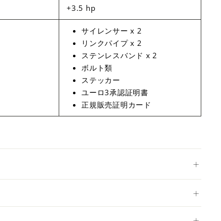
+3.5 hp
サイレンサー x 2
リンクパイプ x 2
ステンレスバンド x 2
ボルト類
ステッカー
ユーロ3承認証明書
正規販売証明カード