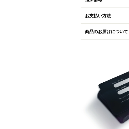
お支払い方法
商品のお届けについて