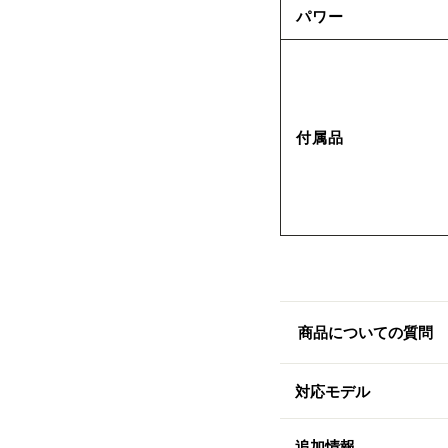
パワー
付属品
商品についての質問
対応モデル
追加情報