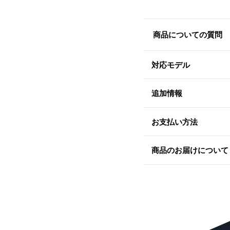
商品についての質問
対応モデル
追加情報
お支払い方法
商品のお届けについて