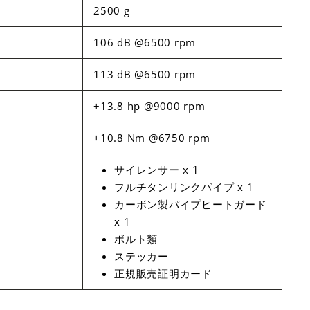
2500 g
106 dB @6500 rpm
113 dB @6500 rpm
+13.8 hp @9000 rpm
+10.8 Nm @6750 rpm
サイレンサー x 1
フルチタンリンクパイプ x 1
カーボン製パイプヒートガード
x 1
ボルト類
ステッカー
正規販売証明カード