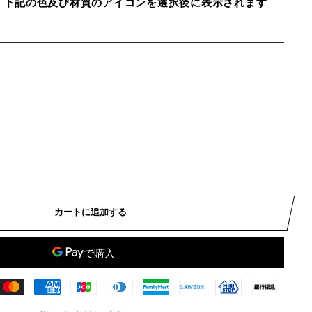
、下記の色及び材質のアイコンを選択後に表示されます
カートに追加する