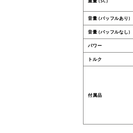
重量 (SC)
音量 (バッフルあり)
音量 (バッフルなし)
パワー
トルク
付属品