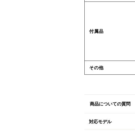
付属品
その他
商品についての質問
対応モデル