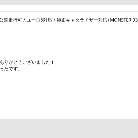
 (公道走行可 / ユーロ5対応 / 純正キャタライザー対応) MONSTER 937 
ありがとうございました！
ったです。