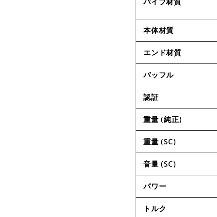
パイプ材質
本体材質
エンド材質
バッフル
認証
重量 (純正)
重量 (SC)
音量 (SC)
パワー
トルク