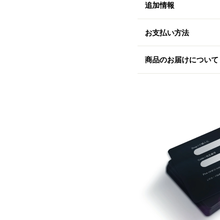
追加情報
お支払い方法
商品のお届けについて