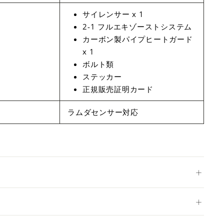
サイレンサー x 1
2-1 フルエキゾーストシステム
カーボン製パイプヒートガード
x 1
ボルト類
ステッカー
正規販売証明カード
ラムダセンサー対応