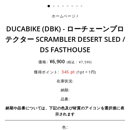
る
ホームページ
/
DUCABIKE (DBK) - ローチェーンプロ
テクター SCRAMBLER DESERT SLED /
DS FASTHOUSE
¥6,900
価格:
(税込 :
¥7,590)
345
pt
獲得ポイント:
(1pt = 1円)
在庫状況:
納期:
品番:
納期や品番については、下記の色及び材質のアイコンを選択後に表
示されます
:
色