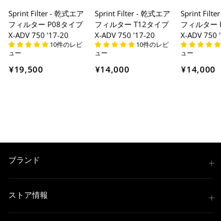
Sprint Filter - 乾式エア
Sprint Filter - 乾式エア
Sprint Fil
フィルター P08タイプ
フィルター T12タイプ
フィルター 
X-ADV 750 '17-20
X-ADV 750 '17-20
X-ADV 750 
10件のレビ
10件のレビ
ュー
ュー
ュー
¥19,500
¥14,000
¥14,000
ブランド
ストア情報