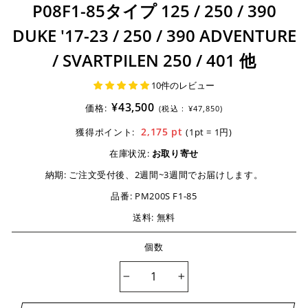
P08F1-85タイプ 125 / 250 / 390
DUKE '17-23 / 250 / 390 ADVENTURE
/ SVARTPILEN 250 / 401 他
10件のレビュー
¥43,500
価格:
(税込 :
¥47,850)
2,175
pt
獲得ポイント:
(1pt = 1円)
在庫状況:
お取り寄せ
納期:
ご注文受付後、2週間~3週間でお届けします。
品番:
PM200S F1-85
送料: 無料
個数
−
+