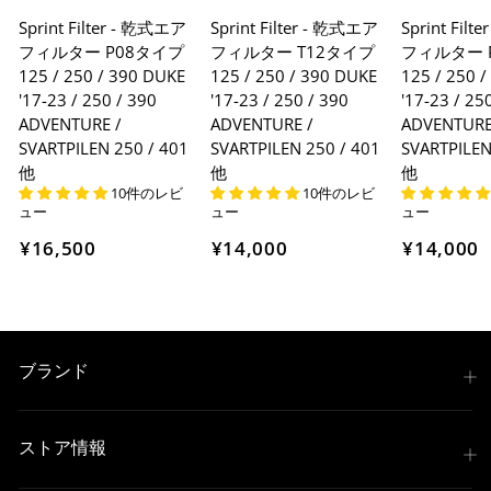
Sprint Filter - 乾式エア
Sprint Filter - 乾式エア
Sprint Fil
フィルター P08タイプ
フィルター T12タイプ
フィルター 
125 / 250 / 390 DUKE
125 / 250 / 390 DUKE
125 / 250 
'17-23 / 250 / 390
'17-23 / 250 / 390
'17-23 / 25
ADVENTURE /
ADVENTURE /
ADVENTURE
SVARTPILEN 250 / 401
SVARTPILEN 250 / 401
SVARTPILEN
他
他
他
10件のレビ
10件のレビ
ュー
ュー
ュー
¥16,500
¥14,000
¥14,000
ブランド
ストア情報