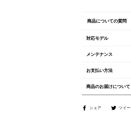
商品についての質問
対応モデル
メンテナンス
お支払い方法
商品のお届けについて
Facebook
シェア
ツイー
で
シ
ェ