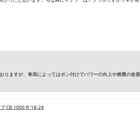
ておりますが、車両によってはポン付けでパワーの向上や燃費の改
！
 CB 1000 R '18-24