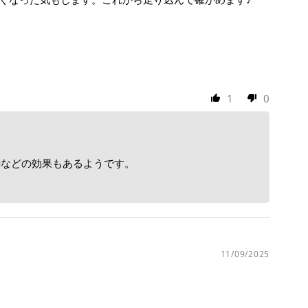
1
0
善などの効果もあるようです。
11/09/2025