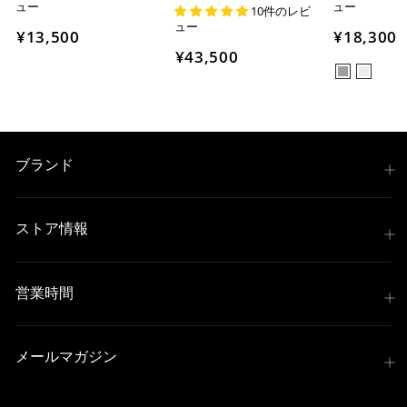
ュー
ュー
10件のレビ
ュー
¥13,500
¥18,300
¥43,500
ブランド
ストア情報
営業時間
メールマガジン