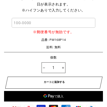
日が表示されます。
※ハイフンありで入力してください。
※郵便番号が無効です。
品番:
PM168P14
送料: 無料
個数
−
+
カートに追加する