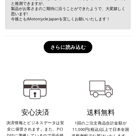
と推測できますが、
製品がお客さまのご期待に沿うことができたようで、大変嬉しく
思います!
今後ともiMotorcycle Japanを宜しくお願いいたします！
さらに読み込む
安心決済
送料無料
決済情報とビジネスデータは安
1回のご注文商品合計金額が
全に保管されます。また、PCI
11,000円(税込)以上で日本全国
DSSに準拠しているので安全性
送料無料でお届けいたします。