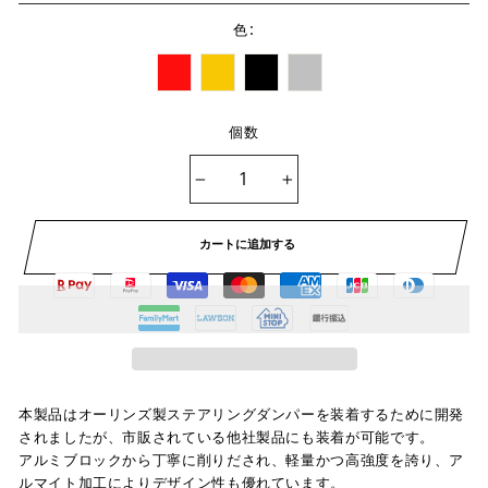
:
色
個数
−
+
カートに追加する
本製品はオーリンズ製ステアリングダンパーを装着するために開発
されましたが、市販されている他社製品にも装着が可能です。
アルミブロックから丁寧に削りだされ、軽量かつ高強度を誇り、ア
ルマイト加工によりデザイン性も優れています。