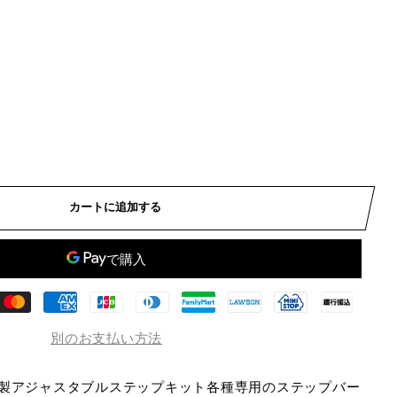
カートに追加する
別のお支払い方法
テック) 製アジャスタブルステップキット各種専用のステップバー