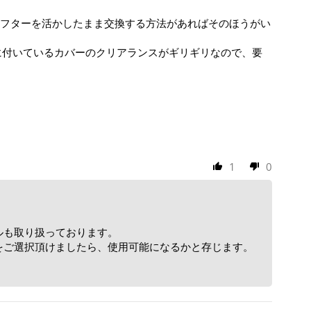
フターを活かしたまま交換する方法があればそのほうがい
に付いているカバーのクリアランスがギリギリなので、要
1
0
ールも取り扱っております。
のをご選択頂けましたら、使用可能になるかと存じます。