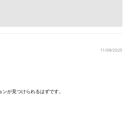
11/08/2025
ションが見つけられるはずです。