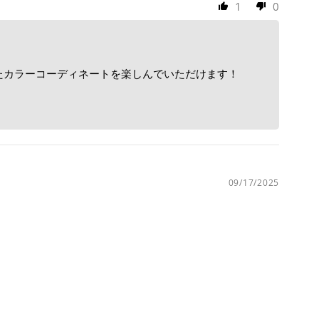
1
0
せたカラーコーディネートを楽しんでいただけます！
09/17/2025