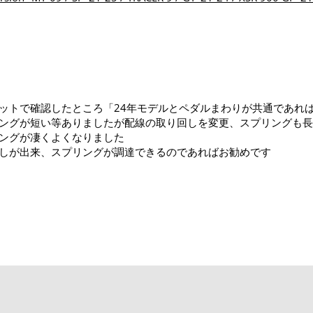
ットで確認したところ「24年モデルとペダルまわりが共通であれ
ングが短い等ありましたが配線の取り回しを変更、スプリングも長
ングが凄くよくなりました
しが出来、スプリングが調達できるのであればお勧めです