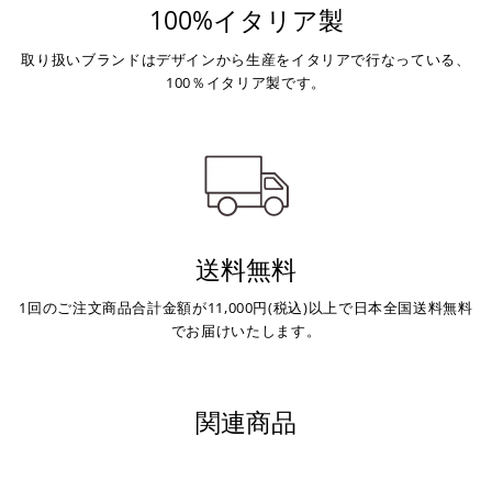
100%イタリア製
取り扱いブランドはデザインから生産をイタリアで行なっている、
100％イタリア製です。
送料無料
1回のご注文商品合計金額が11,000円(税込)以上で日本全国送料無料
でお届けいたします。
関連商品