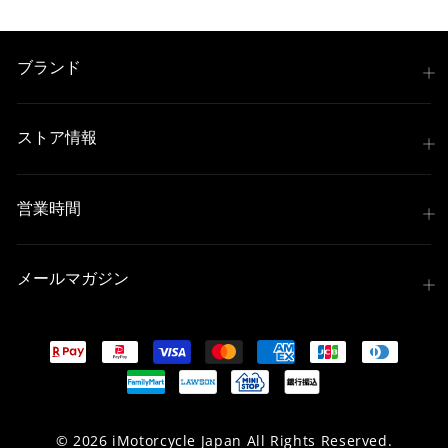
ブランド
ストア情報
営業時間
メールマガジン
© 2026 iMotorcycle Japan All Rights Reserved.