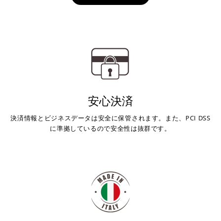
安心決済
決済情報とビジネスデータは安全に保管されます。また、PCI DSS
に準拠しているので安全性は抜群です。