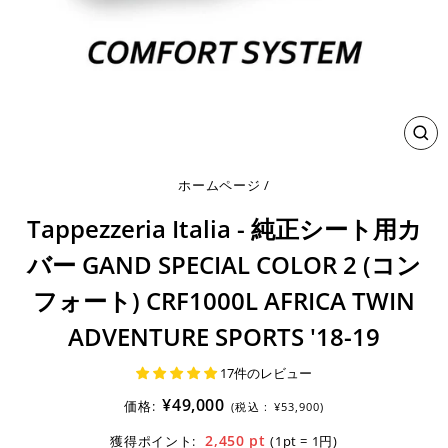
閉
じ
る
ホームページ
/
Tappezzeria Italia - 純正シート用カ
バー GAND SPECIAL COLOR 2 (コン
フォート) CRF1000L AFRICA TWIN
ADVENTURE SPORTS '18-19
17件のレビュー
¥49,000
価格:
(税込 :
¥53,900)
2,450
pt
獲得ポイント:
(1pt = 1円)