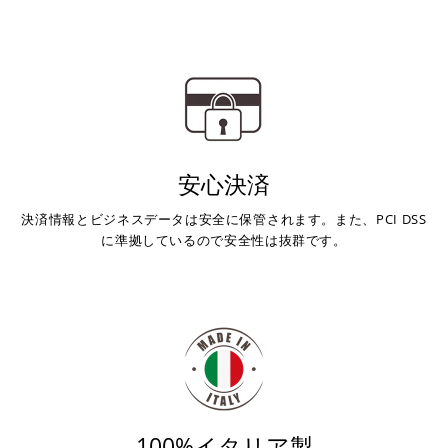
安心決済
決済情報とビジネスデータは安全に保管されます。また、PCI DSS
に準拠しているので安全性は抜群です。
100%イタリア製