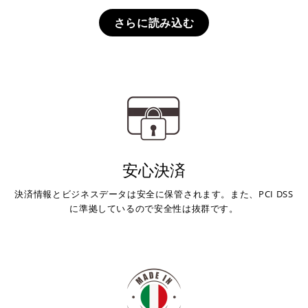
さらに読み込む
安心決済
決済情報とビジネスデータは安全に保管されます。また、PCI DSS
に準拠しているので安全性は抜群です。