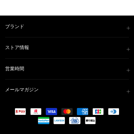
格
ブランド
ストア情報
営業時間
メールマガジン