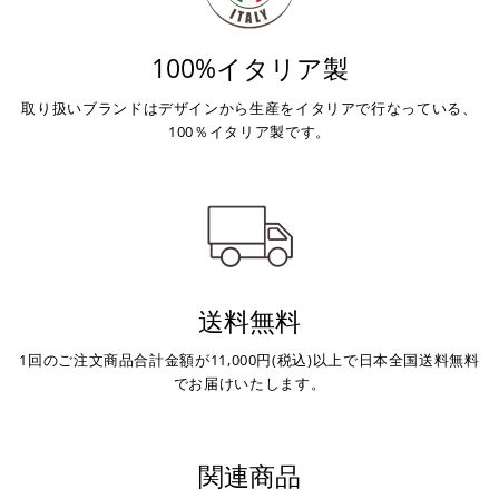
100%イタリア製
取り扱いブランドはデザインから生産をイタリアで行なっている、
100％イタリア製です。
送料無料
1回のご注文商品合計金額が11,000円(税込)以上で日本全国送料無料
でお届けいたします。
関連商品