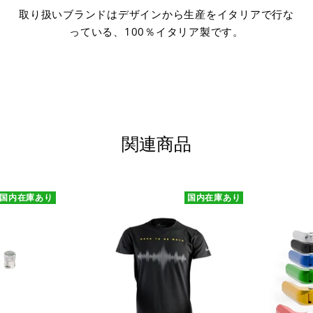
取り扱いブランドはデザインから生産をイタリアで行な
っている、100％イタリア製です。
関連商品
国内在庫あり
国内在庫あり