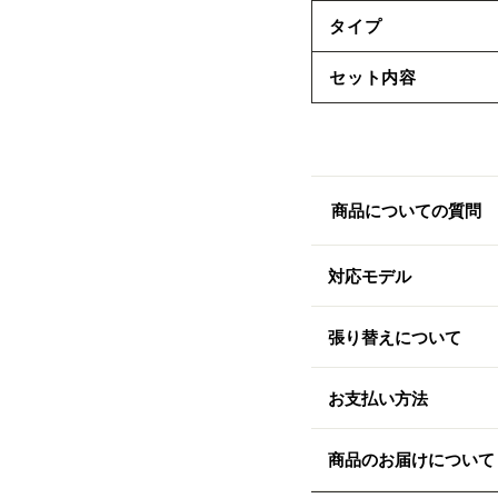
タイプ
セット内容
商品についての質問
対応モデル
張り替えについて
お支払い方法
商品のお届けについて