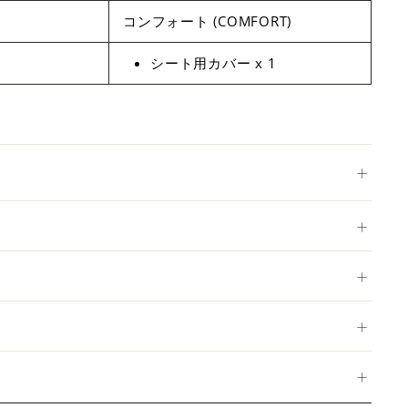
コンフォート (COMFORT)
シート用カバー x 1