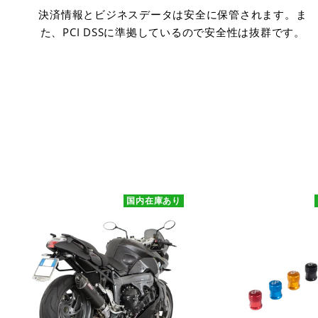
決済情報とビジネスデータは安全に保管されます。ま
た、PCI DSSに準拠しているので安全性は抜群です。
国内在庫あり