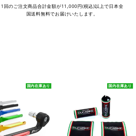
1回のご注文商品合計金額が11,000円(税込)以上で日本全
国送料無料でお届けいたします。
国内在庫あり
国内在庫あり