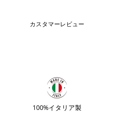
カスタマーレビュー
100%イタリア製