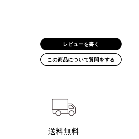
レビューを書く
この商品について質問をする
送料無料