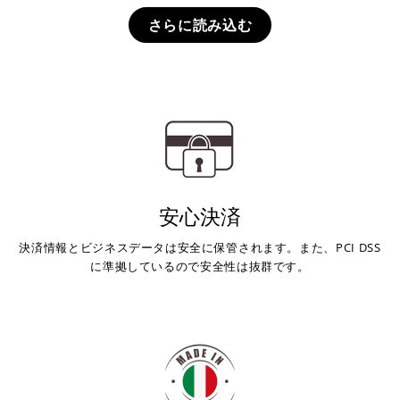
さらに読み込む
安心決済
決済情報とビジネスデータは安全に保管されます。また、PCI DSS
に準拠しているので安全性は抜群です。