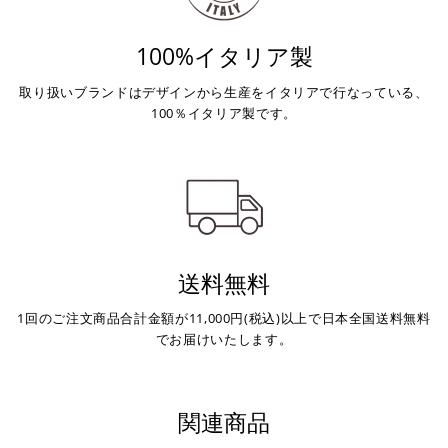
100%イタリア製
取り扱いブランドはデザインから生産をイタリアで行なっている、
100％イタリア製です。
送料無料
1回のご注文商品合計金額が11,000円(税込)以上で日本全国送料無料
でお届けいたします。
関連商品