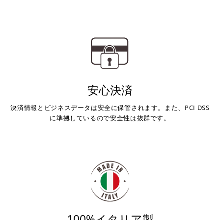
安心決済
決済情報とビジネスデータは安全に保管されます。また、PCI DSS
に準拠しているので安全性は抜群です。
100%イタリア製