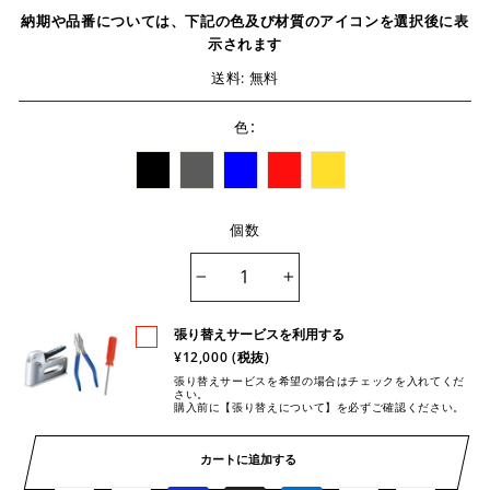
納期や品番については、下記の色及び材質のアイコンを選択後に表
示されます
送料: 無料
:
色
個数
−
+
張り替えサービスを利用する
¥12,000 (税抜)
張り替えサービスを希望の場合はチェックを入れてくだ
さい。
購入前に【張り替えについて】を必ずご確認ください。
カートに追加する