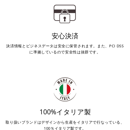
安心決済
決済情報とビジネスデータは安全に保管されます。また、PCI DSS
に準拠しているので安全性は抜群です。
100%イタリア製
取り扱いブランドはデザインから生産をイタリアで行なっている、
100％イタリア製です。