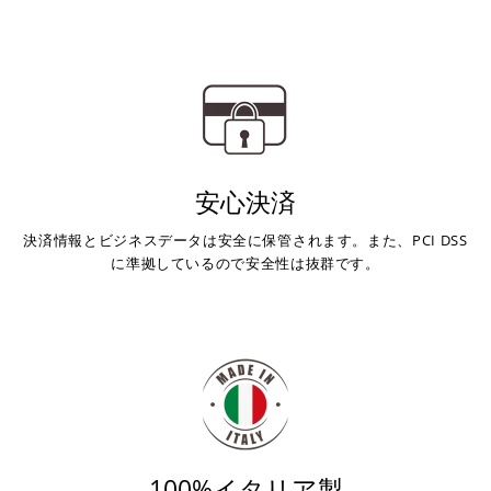
安心決済
決済情報とビジネスデータは安全に保管されます。また、PCI DSS
に準拠しているので安全性は抜群です。
100%イタリア製