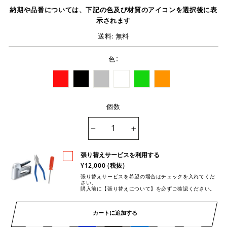
納期や品番については、下記の色及び材質のアイコンを選択後に表
示されます
送料: 無料
:
色
個数
−
+
張り替えサービスを利用する
¥12,000 (税抜)
張り替えサービスを希望の場合はチェックを入れてくだ
さい。
購入前に【張り替えについて】を必ずご確認ください。
カートに追加する