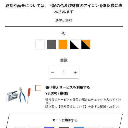
納期や品番については、下記の色及び材質のアイコンを選択後に表
示されます
送料: 無料
:
色
個数
−
+
張り替えサービスを利用する
¥8,000 (税抜)
張り替えサービスを希望の場合はチェックを入れてくだ
さい。
購入前に【張り替えについて】を必ずご確認ください。
カートに追加する