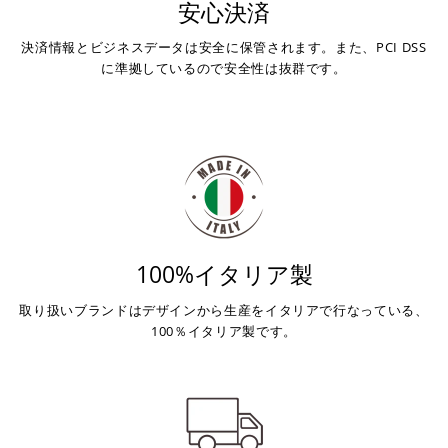
安心決済
決済情報とビジネスデータは安全に保管されます。また、PCI DSS
に準拠しているので安全性は抜群です。
100%イタリア製
取り扱いブランドはデザインから生産をイタリアで行なっている、
100％イタリア製です。