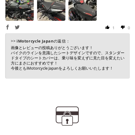
1
0
>>
iMotorcycle Japan
の返信：
画像とレビューの投稿ありがとうございます！
バイクのラインを意識したシートデザインですので、スタンダー
ドタイプのシートカバーは、乗り味を変えずに見た目を変えたい
方にまさにおすすめです！
今後ともiMotorcycle Japanをよろしくお願いいたします！