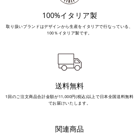
100%イタリア製
取り扱いブランドはデザインから生産をイタリアで行なっている、
100％イタリア製です。
送料無料
1回のご注文商品合計金額が11,000円(税込)以上で日本全国送料無料
でお届けいたします。
関連商品