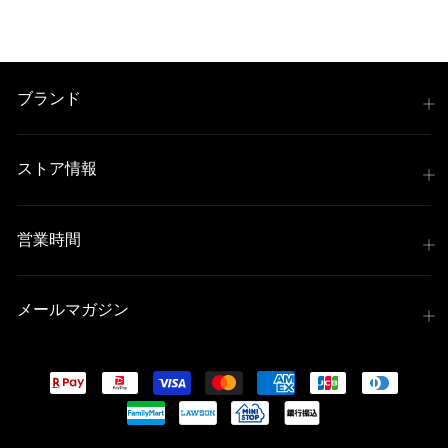
ブランド
ストア情報
営業時間
メールマガジン