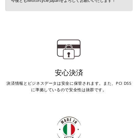
今後ともiMotorcycle Japanをよろしくお願いいたします！
安心決済
決済情報とビジネスデータは安全に保管されます。また、PCI DSS
に準拠しているので安全性は抜群です。