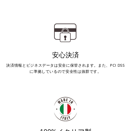
安心決済
決済情報とビジネスデータは安全に保管されます。また、PCI DSS
に準拠しているので安全性は抜群です。