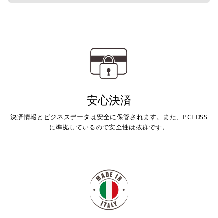
安心決済
決済情報とビジネスデータは安全に保管されます。また、PCI DSS
に準拠しているので安全性は抜群です。