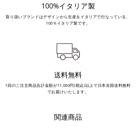
100%イタリア製
取り扱いブランドはデザインから生産をイタリアで行なっている、
100％イタリア製です。
送料無料
1回のご注文商品合計金額が11,000円(税込)以上で日本全国送料無料
でお届けいたします。
関連商品