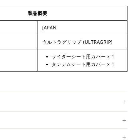
製品概要
JAPAN
ウルトラグリップ (ULTRAGRIP)
ライダーシート用カバー x 1
タンデムシート用カバー x 1