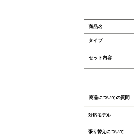
商品名
タイプ
セット内容
商品についての質問
対応モデル
張り替えについて