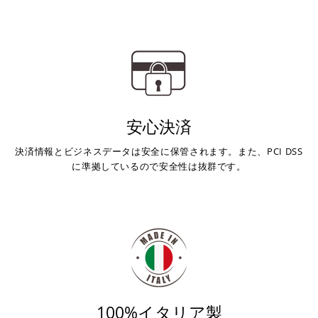
安心決済
決済情報とビジネスデータは安全に保管されます。また、PCI DSS
に準拠しているので安全性は抜群です。
100%イタリア製