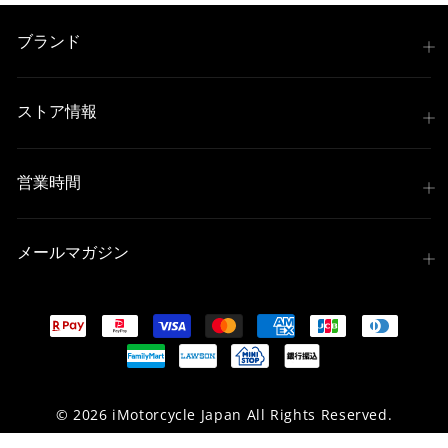
ブランド
ストア情報
営業時間
メールマガジン
© 2026 iMotorcycle Japan All Rights Reserved.