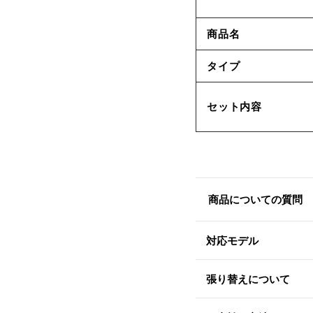
商品名
タイプ
セット内容
商品についての質問
対応モデル
張り替えについて