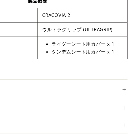
製品概要
CRACOVIA 2
ウルトラグリップ (ULTRAGRIP)
ライダーシート用カバー x 1
タンデムシート用カバー x 1