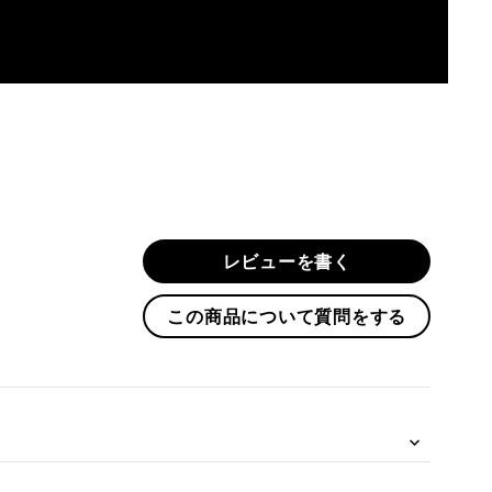
レビューを書く
この商品について質問をする