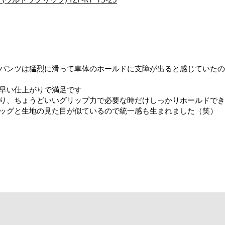
パンツは猛烈に滑って車体のホールドに支障が出ると感じていたの
早い仕上がりで満足です
り、ちょうどいいグリップ力で必要な時だけしっかりホールドでき
ッグと生地の見た目が似ているので統一感も生まれました（笑）