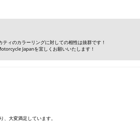
ゥカティのカラーリングに対しての相性は抜群です！
rcycle Japanを宜しくお願いいたします！
り、大変満足しています。