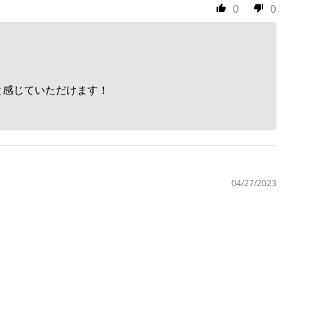
0
0
と感じていただけます！
04/27/2023