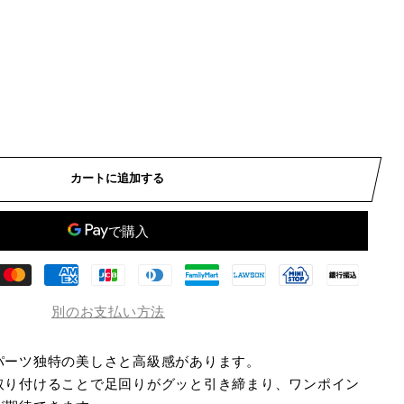
カートに追加する
別のお支払い方法
パーツ独特の美しさと高級感があります。
取り付けることで足回りがグッと引き締まり、ワンポイン