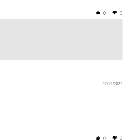
0
0
02/15/2022
0
0