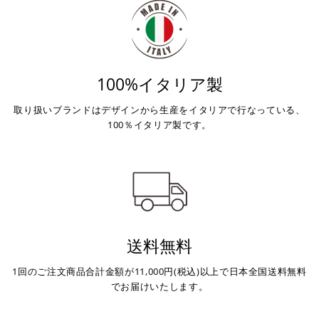
100%イタリア製
取り扱いブランドはデザインから生産をイタリアで行なっている、
100％イタリア製です。
送料無料
1回のご注文商品合計金額が11,000円(税込)以上で日本全国送料無料
でお届けいたします。