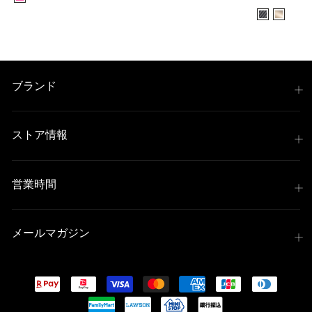
ブランド
ストア情報
営業時間
メールマガジン