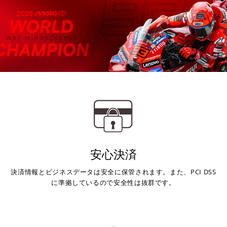
安心決済
決済情報とビジネスデータは安全に保管されます。また、PCI DSS
に準拠しているので安全性は抜群です。