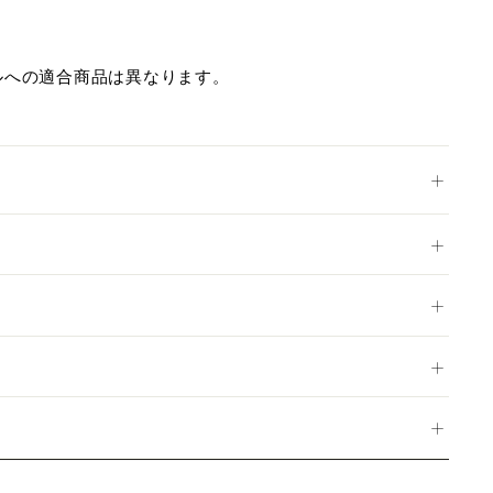
ルへの適合商品は異なります。