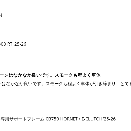
す
 RT '25-26
クリーンはなかなか良いです。スモークも程よく車体
リーンはなかなか良いです。スモークも程よく車体が引き締まり、と
サポートフレーム CB750 HORNET / E-CLUTCH '25-26