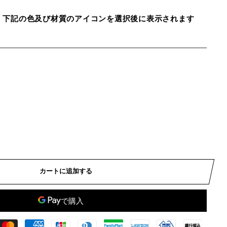
、下記の色及び材質のアイコンを選択後に表示されます
カートに追加する