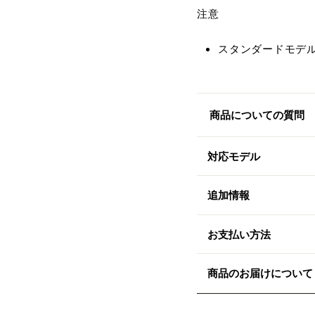
注意
スタンダードモデ
商品についての質問
対応モデル
追加情報
お支払い方法
商品のお届けについて