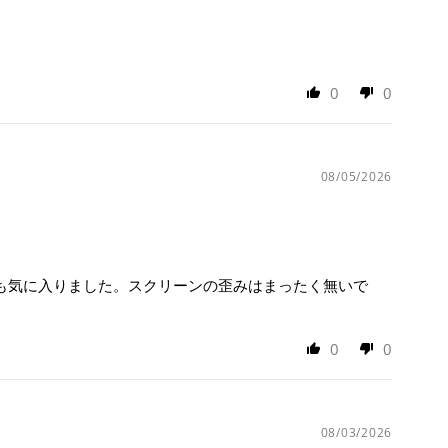
0
0
08/05/2026
ても気に入りました。スクリーンの歪みはまったく無いで
0
0
08/03/2026