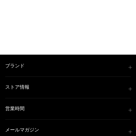
ブランド
ストア情報
営業時間
メールマガジン