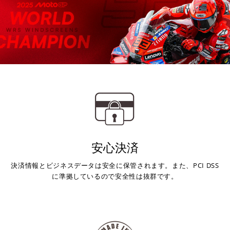
安心決済
決済情報とビジネスデータは安全に保管されます。また、PCI DSS
に準拠しているので安全性は抜群です。