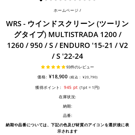
ホームページ
/
WRS - ウインドスクリーン (ツーリン
グタイプ) MULTISTRADA 1200 /
1260 / 950 / S / ENDURO '15-21 / V2
/ S '22-24
93件のレビュー
¥18,900
価格:
(税込 :
¥20,790)
945
pt
獲得ポイント:
(1pt = 1円)
在庫状況:
納期:
品番:
納期や品番については、下記の色及び材質のアイコンを選択後に表
示されます