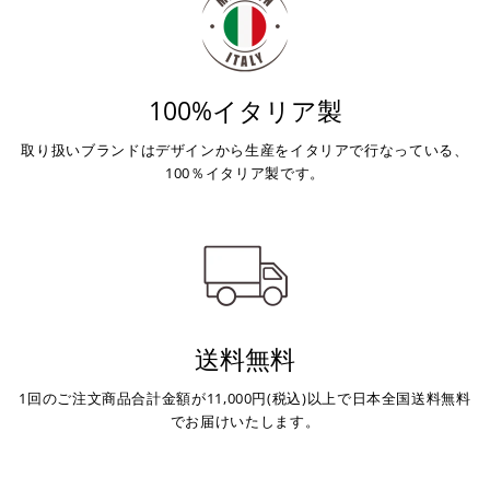
100%イタリア製
取り扱いブランドはデザインから生産をイタリアで行なっている、
100％イタリア製です。
送料無料
1回のご注文商品合計金額が11,000円(税込)以上で日本全国送料無料
でお届けいたします。