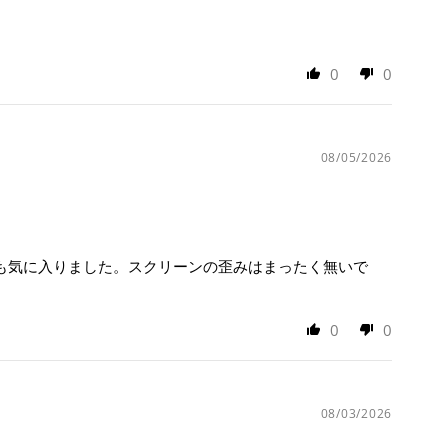
0
0
08/05/2026
ても気に入りました。スクリーンの歪みはまったく無いで
0
0
08/03/2026