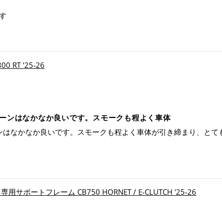
す
 RT '25-26
クリーンはなかなか良いです。スモークも程よく車体
リーンはなかなか良いです。スモークも程よく車体が引き締まり、と
サポートフレーム CB750 HORNET / E-CLUTCH '25-26