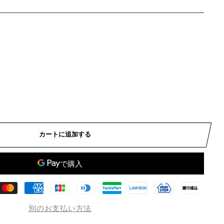
カートに追加する
別のお支払い方法