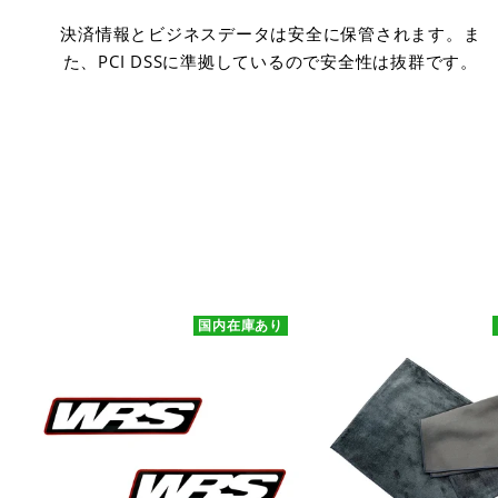
決済情報とビジネスデータは安全に保管されます。ま
た、PCI DSSに準拠しているので安全性は抜群です。
国内在庫あり