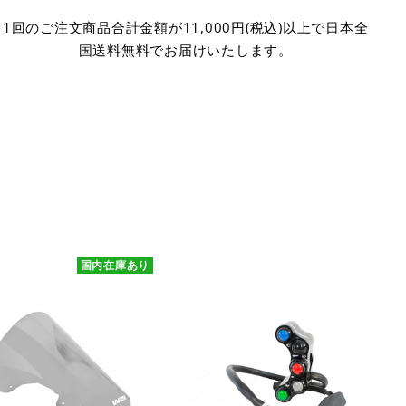
1回のご注文商品合計金額が11,000円(税込)以上で日本全
国送料無料でお届けいたします。
国内在庫あり