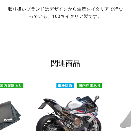
取り扱いブランドはデザインから生産をイタリアで行な
っている、100％イタリア製です。
関連商品
国内在庫あり
車検対応
国内在庫あり