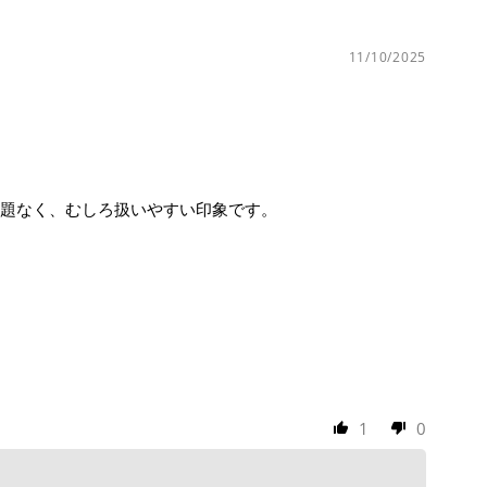
11/10/2025
題なく、むしろ扱いやすい印象です。
1
0