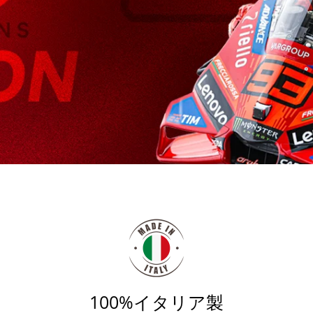
100%イタリア製