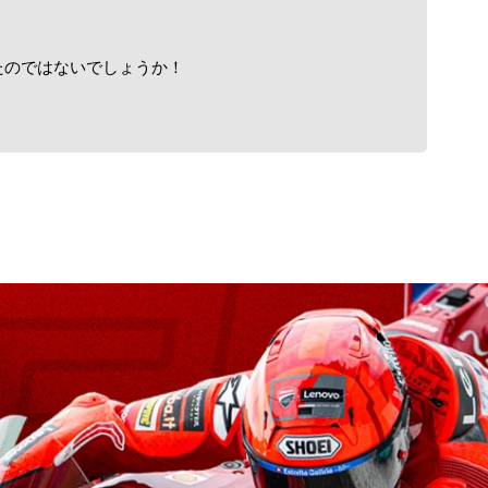
たのではないでしょうか！