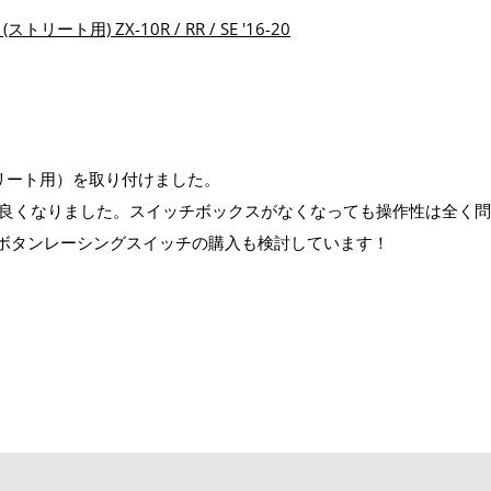
ト用) ZX-10R / RR / SE '16-20
トリート用）を取り付けました。
良くなりました。スイッチボックスがなくなっても操作性は全く問
 7ボタンレーシングスイッチの購入も検討しています！