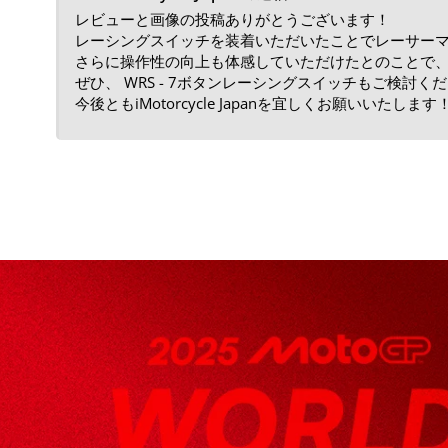
レビューと画像の投稿ありがとうございます！
レーシングスイッチを装着いただいたことでレーサー
さらに操作性の向上も体感していただけたとのことで
ぜひ、 WRS - 7ボタンレーシングスイッチもご検討く
今後ともiMotorcycle Japanを宜しくお願いいたします