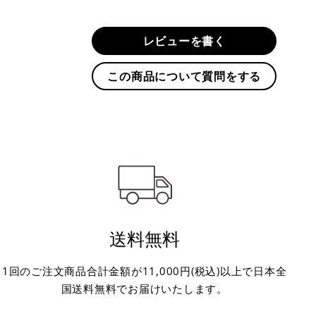
す
る
レビューを書く
この商品について質問をする
送料無料
1回のご注文商品合計金額が11,000円(税込)以上で日本全
国送料無料でお届けいたします。