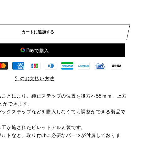
カートに追加する
別のお支払い方法
ることにより、純正ステップの位置を後方へ55ｍｍ、上方
とができます。
バックステップなどを購入しなくても調整ができる製品で
加工が施されたビレットアルミ製です。
ボルトなど、取り付けに必要なパーツが付属しておりま