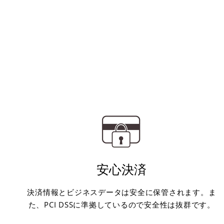
安心決済
決済情報とビジネスデータは安全に保管されます。ま
た、PCI DSSに準拠しているので安全性は抜群です。