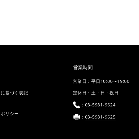
営業時間
営業日：平日10:00〜19:00
定休日：土・日・祝日
法に基づく表記
:
03-5981-9624
ーポリシー
:
03-5981-9625