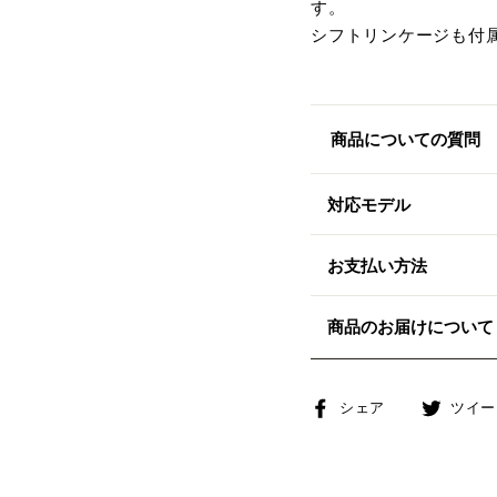
す。
シフトリンケージも付
商品についての質問
対応モデル
お支払い方法
商品のお届けについて
Facebook
シェア
ツイー
で
シ
ェ