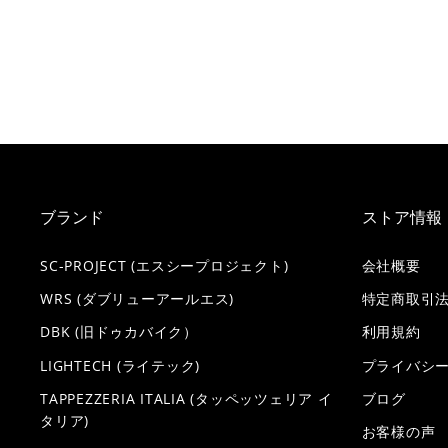
ブランド
ストア情報
SC-PROJECT (エスシープロジェクト)
会社概要
WRS (ダブリューアールエス)
特定商取引
DBK (旧ドゥカバイク）
利用規約
LIGHTECH (ライテック)
プライバシ
TAPPEZZERIA ITALIA (タッペッツェリア イ
ブログ
タリア)
お客様の声