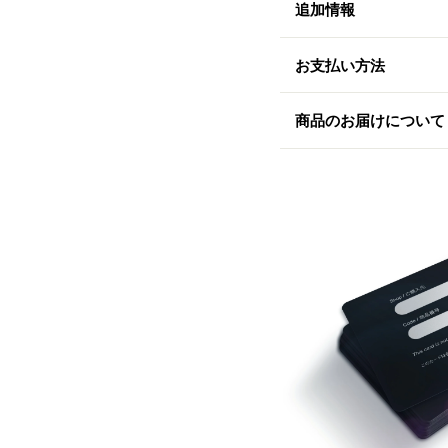
追加情報
お支払い方法
商品のお届けについて