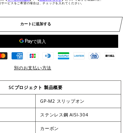
着サービスをご希望の場合は、チェックを入れてください。
カートに追加する
別のお支払い方法
SCプロジェクト 製品概要
GP-M2 スリップオン
ステンレス鋼 AISI-304
カーボン