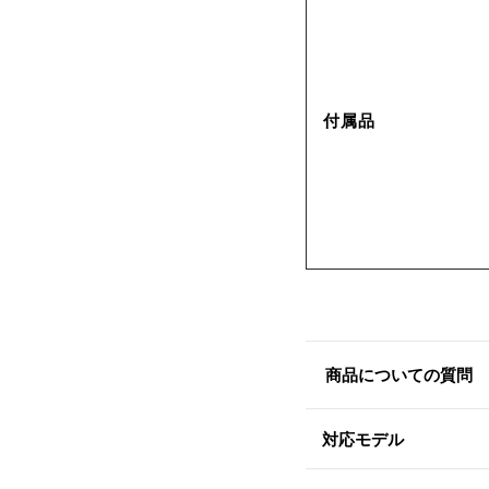
付属品
商品についての質問
対応モデル