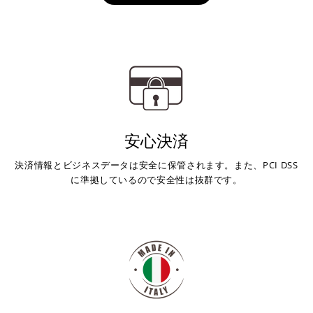
安心決済
決済情報とビジネスデータは安全に保管されます。また、PCI DSS
に準拠しているので安全性は抜群です。