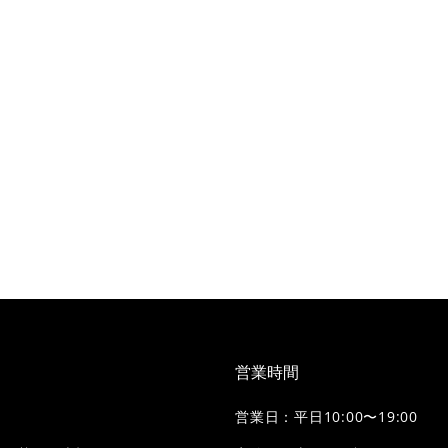
営業時間
営業日：平日10:00〜19:00