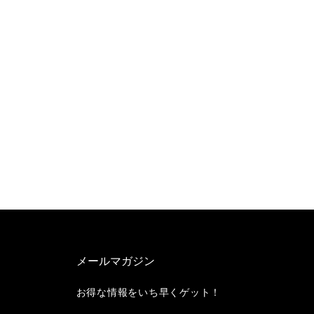
メールマガジン
お得な情報をいち早くゲット！