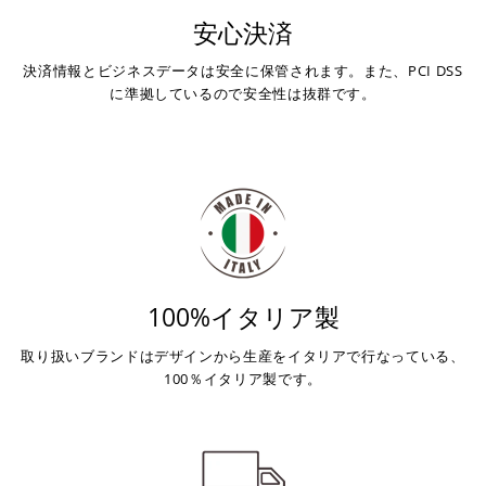
安心決済
決済情報とビジネスデータは安全に保管されます。また、PCI DSS
に準拠しているので安全性は抜群です。
100%イタリア製
取り扱いブランドはデザインから生産をイタリアで行なっている、
100％イタリア製です。