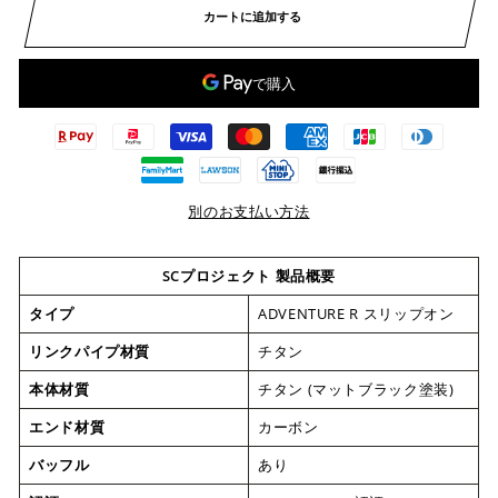
カートに追加する
別のお支払い方法
SCプロジェクト 製品概要
タイプ
ADVENTURE R スリップオン
リンクパイプ材質
チタン
本体材質
チタン (マットブラック塗装)
エンド材質
カーボン
バッフル
あり