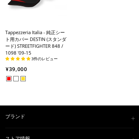
Tappezzeria Italia - 純正シー
ト用カバー DESTIN (スタンダ
ード) STREETFIGHTER 848 /
1098 '09-15
3件のレビュー
¥39,000
ブランド
ストア情報