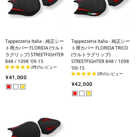
Tappezzeria Italia - 純正シー
Tappezzeria Italia - 純正シー
ト用カバー FLORIDA (ウルト
ト用カバー FLORIDA TRICO
ラグリップ) STREETFIGHTER
(ウルトラグリップ)
848 / 1098 '09-15
STREETFIGHTER 848 / 1098
2件のレビュー
'09-15
2件のレビュー
¥41,000
¥42,000