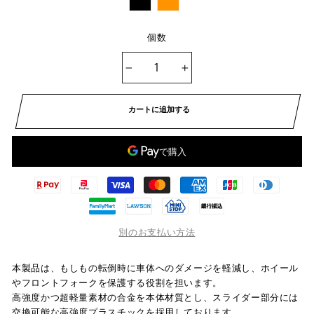
個数
−
+
カートに追加する
別のお支払い方法
本製品は、もしもの転倒時に車体へのダメージを軽減し、ホイール
やフロントフォークを保護する役割を担います。
高強度かつ超軽量素材の合金を本体材質とし、スライダー部分には
交換可能な高強度プラスチックを採用しております。