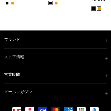
ブランド
ストア情報
営業時間
メールマガジン