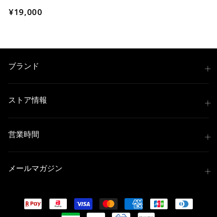
¥19,000
ブランド
ストア情報
営業時間
メールマガジン