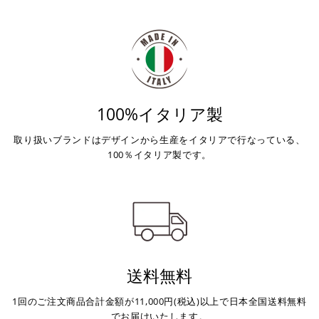
100%イタリア製
取り扱いブランドはデザインから生産をイタリアで行なっている、
100％イタリア製です。
送料無料
1回のご注文商品合計金額が11,000円(税込)以上で日本全国送料無料
でお届けいたします。