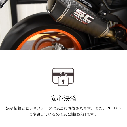
安心決済
決済情報とビジネスデータは安全に保管されます。また、PCI DSS
に準拠しているので安全性は抜群です。