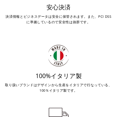
安心決済
決済情報とビジネスデータは安全に保管されます。また、PCI DSS
に準拠しているので安全性は抜群です。
100%イタリア製
取り扱いブランドはデザインから生産をイタリアで行なっている、
100％イタリア製です。