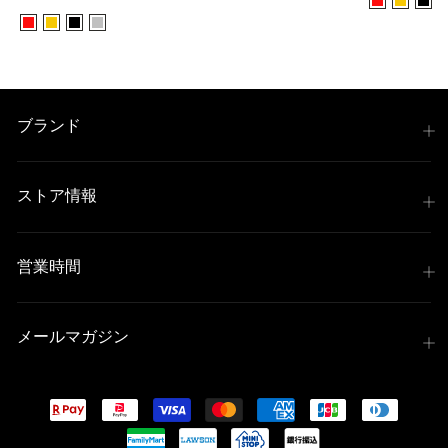
ブランド
ストア情報
営業時間
メールマガジン