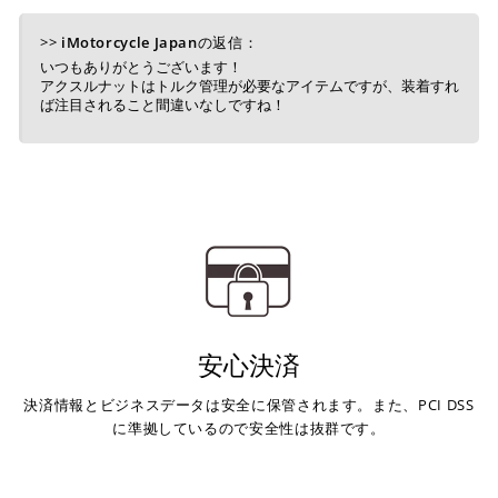
>>
iMotorcycle Japan
の返信：
いつもありがとうございます！
アクスルナットはトルク管理が必要なアイテムですが、装着すれ
ば注目されること間違いなしですね！
安心決済
決済情報とビジネスデータは安全に保管されます。また、PCI DSS
に準拠しているので安全性は抜群です。