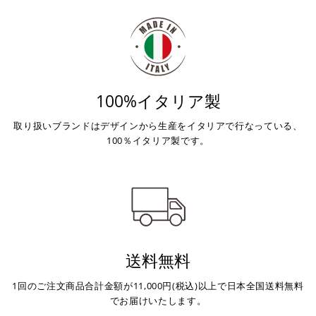
100%イタリア製
取り扱いブランドはデザインから生産をイタリアで行なっている、
100％イタリア製です。
送料無料
1回のご注文商品合計金額が11,000円(税込)以上で日本全国送料無料
でお届けいたします。