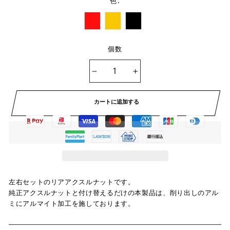
:
色
個数
−
+
カートに追加する
左右セットのリアアクスルナットです。
純正アクスルナットと付け替えるだけの本製品は、削り出しのアル
ミにアルマイト加工を施しております。