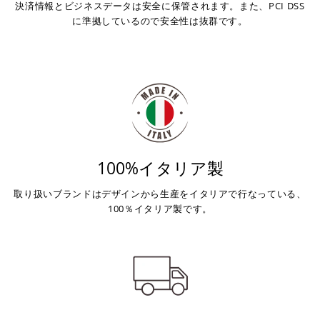
決済情報とビジネスデータは安全に保管されます。また、PCI DSS
に準拠しているので安全性は抜群です。
100%イタリア製
取り扱いブランドはデザインから生産をイタリアで行なっている、
100％イタリア製です。