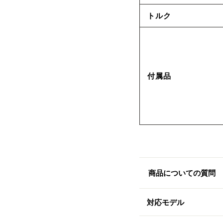
トルク
付属品
商品についての質問
対応モデル