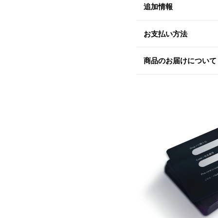
追加情報
お支払い方法
商品のお届けについて