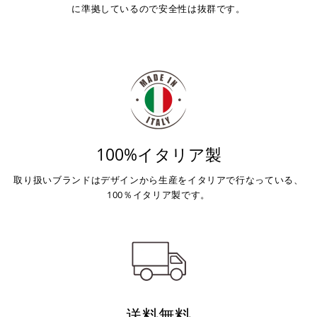
に準拠しているので安全性は抜群です。
100%イタリア製
取り扱いブランドはデザインから生産をイタリアで行なっている、
100％イタリア製です。
送料無料