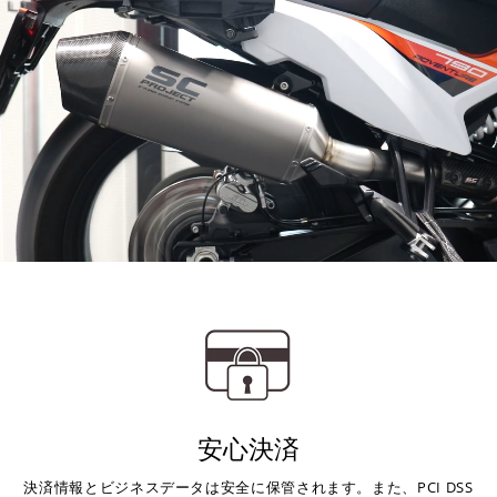
安心決済
決済情報とビジネスデータは安全に保管されます。また、PCI DSS