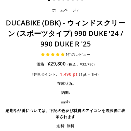
ホームページ
/
DUCABIKE (DBK) - ウィンドスクリー
ン (スポーツタイプ) 990 DUKE '24 /
990 DUKE R '25
1件のレビュー
¥29,800
価格:
(税込 :
¥32,780)
1,490
pt
獲得ポイント:
(1pt = 1円)
在庫状況:
納期:
品番:
納期や品番については、下記の色及び材質のアイコンを選択後に表
示されます
送料: 無料